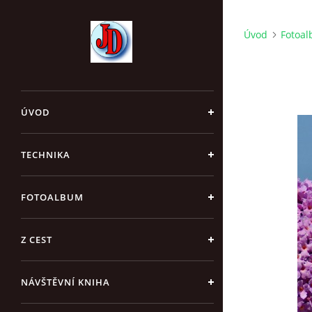
Úvod
Fotoa
ÚVOD
TECHNIKA
FOTOALBUM
Z CEST
NÁVŠTĚVNÍ KNIHA