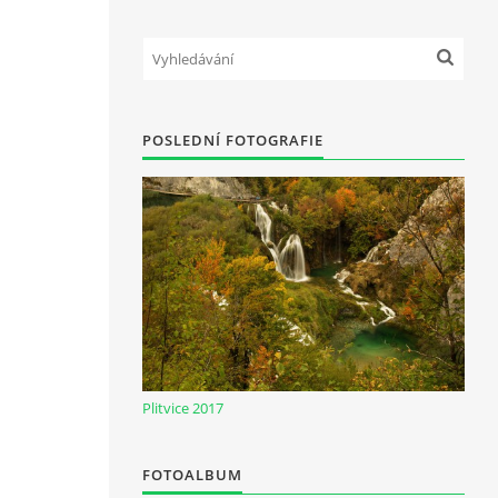
POSLEDNÍ FOTOGRAFIE
Plitvice 2017
FOTOALBUM