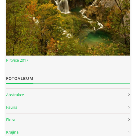
Plitvice 2017
FOTOALBUM
Abstrakce
Fauna
Flora
Krajina