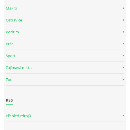
Makro
Ostravice
Podzim
Ptáci
Sport
Zajímavá místa
Zoo
RSS
Přehled zdrojů