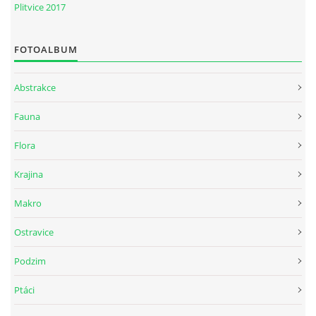
Plitvice 2017
FOTOALBUM
Abstrakce
Fauna
Flora
Krajina
Makro
Ostravice
Podzim
Ptáci