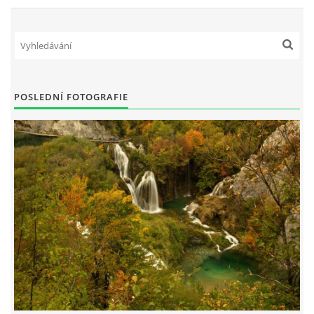
POSLEDNÍ FOTOGRAFIE