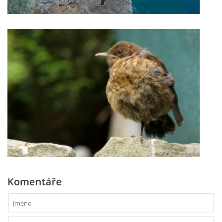
Komentáře