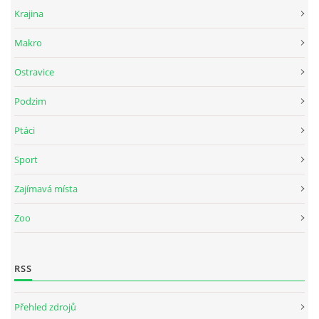
Krajina
Makro
Ostravice
Podzim
Ptáci
Sport
Zajímavá místa
Zoo
RSS
Přehled zdrojů