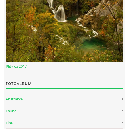
Plitvice 2017
FOTOALBUM
Abstrakce
Fauna
Flora