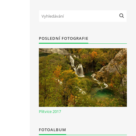
POSLEDNÍ FOTOGRAFIE
Plitvice 2017
FOTOALBUM