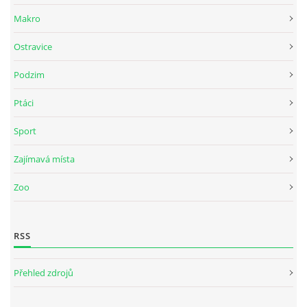
Makro
Ostravice
Podzim
Ptáci
Sport
Zajímavá místa
Zoo
RSS
Přehled zdrojů