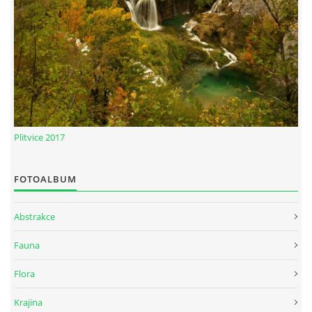
Plitvice 2017
FOTOALBUM
Abstrakce
Fauna
Flora
Krajina