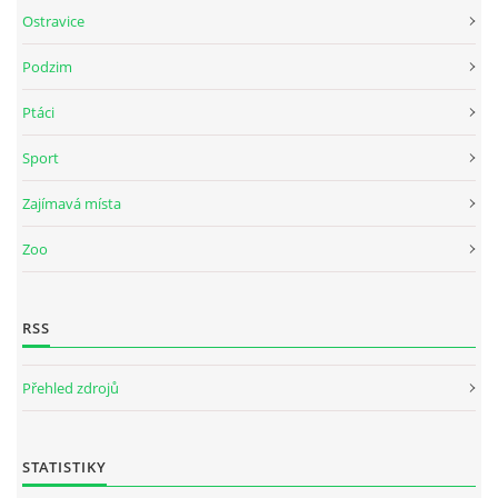
Ostravice
Podzim
Ptáci
Sport
Zajímavá místa
Zoo
RSS
Přehled zdrojů
STATISTIKY