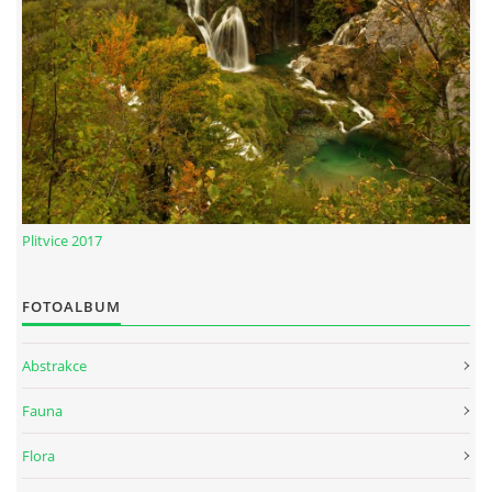
Plitvice 2017
FOTOALBUM
Abstrakce
Fauna
Flora