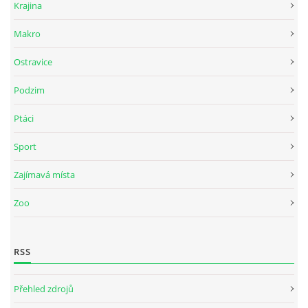
Krajina
Makro
Ostravice
Podzim
Ptáci
Sport
Zajímavá místa
Zoo
RSS
Přehled zdrojů