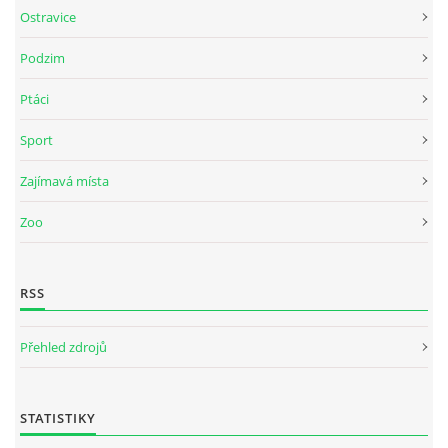
Ostravice
Podzim
Ptáci
Sport
Zajímavá místa
Zoo
RSS
Přehled zdrojů
STATISTIKY