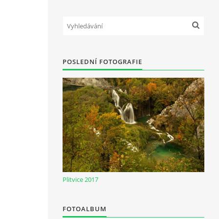
POSLEDNÍ FOTOGRAFIE
Plitvice 2017
FOTOALBUM