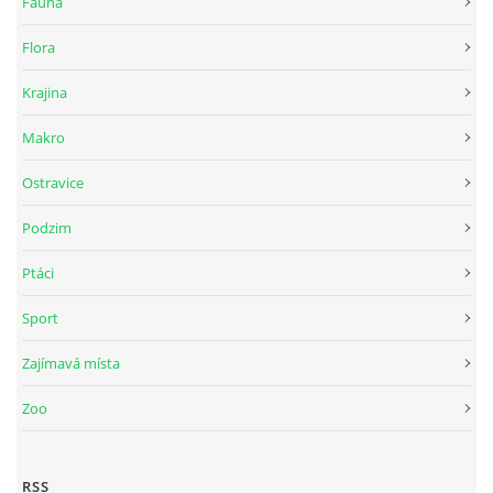
Fauna
Flora
Krajina
Makro
Ostravice
Podzim
Ptáci
Sport
Zajímavá místa
Zoo
RSS