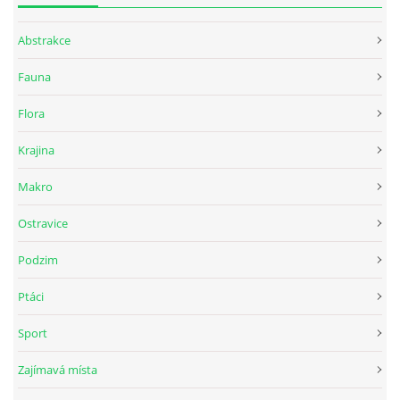
Abstrakce
Fauna
Flora
Krajina
Makro
Ostravice
Podzim
Ptáci
Sport
Zajímavá místa