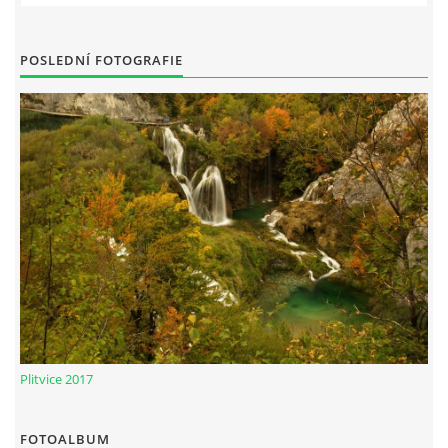
POSLEDNÍ FOTOGRAFIE
Plitvice 2017
FOTOALBUM