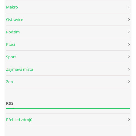
Makro
Ostravice
Podzim
Ptáci
Sport
Zajímavá místa
Zoo
RSS
Přehled zdrojů