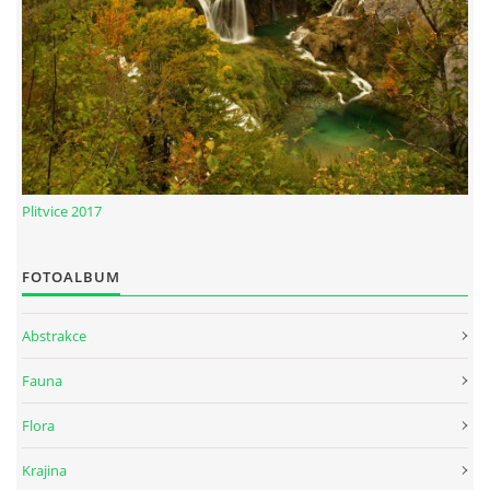
Plitvice 2017
FOTOALBUM
Abstrakce
Fauna
Flora
Krajina