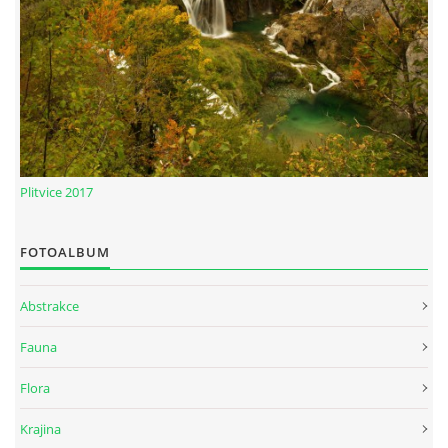
Plitvice 2017
FOTOALBUM
Abstrakce
Fauna
Flora
Krajina