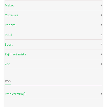
Makro
Ostravice
Podzim
Ptáci
Sport
Zajímavá místa
Zoo
RSS
Přehled zdrojů