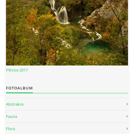
Plitvice 2017
FOTOALBUM
Abstrakce
Fauna
Flora