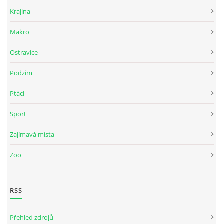
Krajina
Makro
Ostravice
Podzim
Ptáci
Sport
Zajímavá místa
Zoo
RSS
Přehled zdrojů