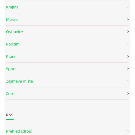
Krajina
Makro
Ostravice
Podzim
Ptáci
Sport
Zajímavá místa
Zoo
RSS
Přehled zdrojů