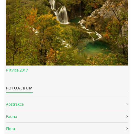
Plitvice 2017
FOTOALBUM
Abstrakce
Fauna
Flora