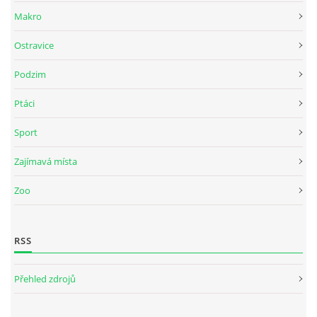
Makro
Ostravice
Podzim
Ptáci
Sport
Zajímavá místa
Zoo
RSS
Přehled zdrojů