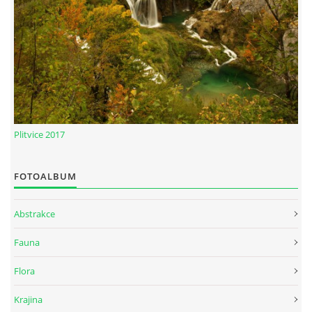
Plitvice 2017
FOTOALBUM
Abstrakce
Fauna
Flora
Krajina