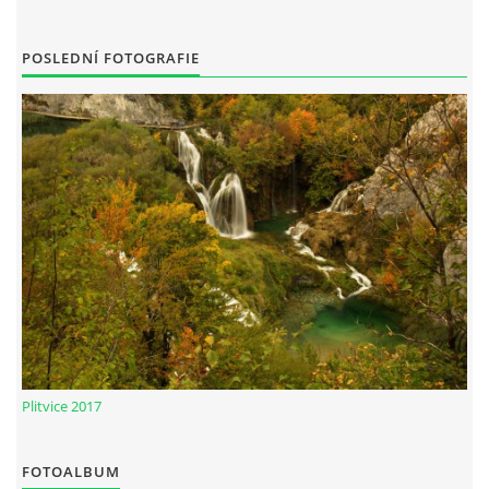
POSLEDNÍ FOTOGRAFIE
Plitvice 2017
FOTOALBUM