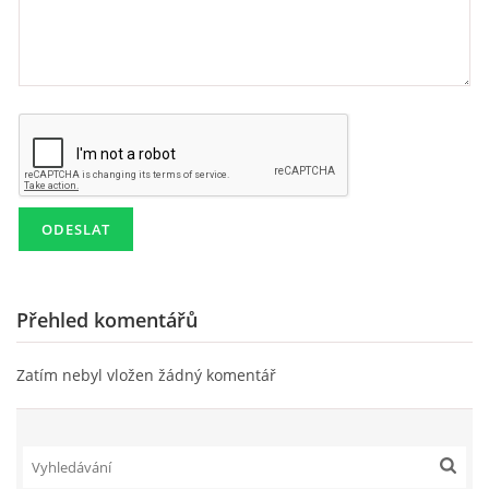
Přehled komentářů
Zatím nebyl vložen žádný komentář