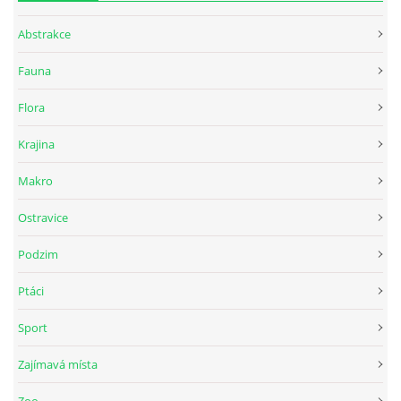
Abstrakce
Fauna
Flora
Krajina
Makro
Ostravice
Podzim
Ptáci
Sport
Zajímavá místa
Zoo