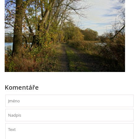
Komentáře