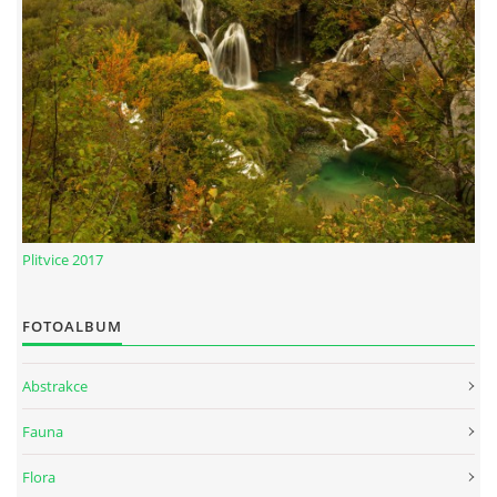
Plitvice 2017
FOTOALBUM
Abstrakce
Fauna
Flora