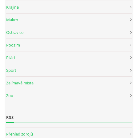
Krajina
Makro
Ostravice
Podzim
Ptáci
Sport
Zajímavá místa
Zoo
RSS
Přehled zdrojů