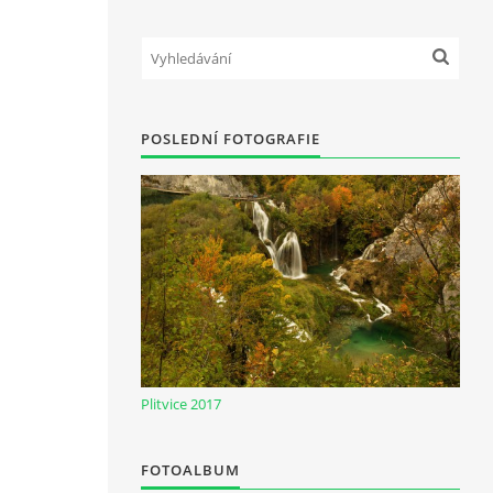
POSLEDNÍ FOTOGRAFIE
Plitvice 2017
FOTOALBUM