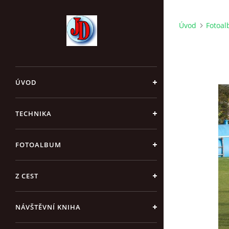
Úvod
Fotoa
ÚVOD
TECHNIKA
FOTOALBUM
Z CEST
NÁVŠTĚVNÍ KNIHA