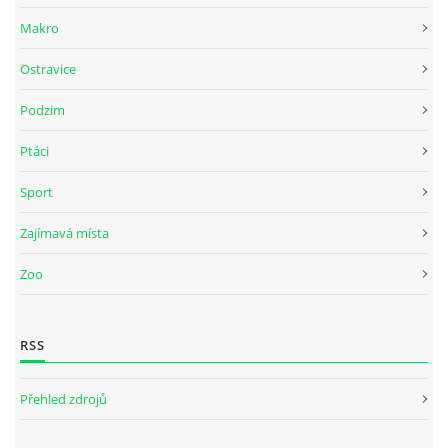
Makro
Ostravice
Podzim
Ptáci
Sport
Zajímavá místa
Zoo
RSS
Přehled zdrojů