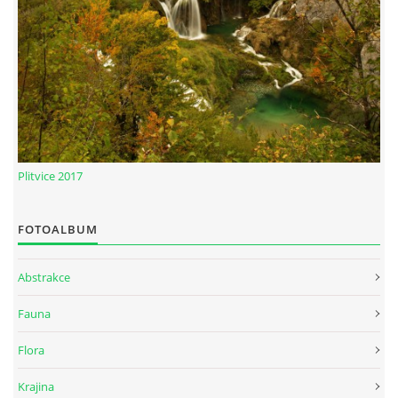
Plitvice 2017
FOTOALBUM
Abstrakce
Fauna
Flora
Krajina