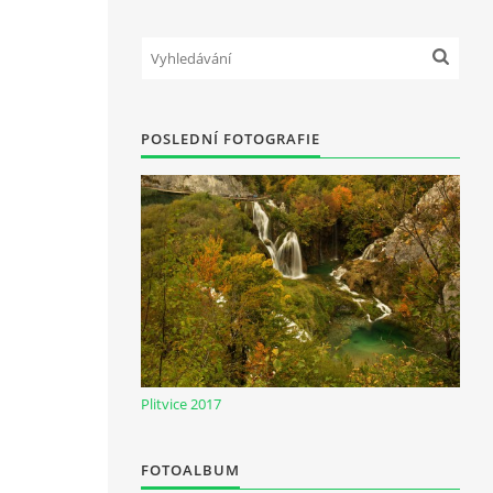
POSLEDNÍ FOTOGRAFIE
Plitvice 2017
FOTOALBUM