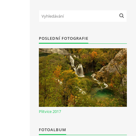
POSLEDNÍ FOTOGRAFIE
Plitvice 2017
FOTOALBUM