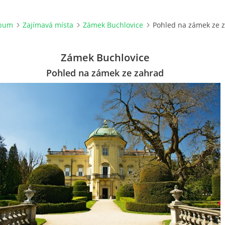
lbum
Zajímavá místa
Zámek Buchlovice
Pohled na zámek ze 
Zámek Buchlovice
Pohled na zámek ze zahrad