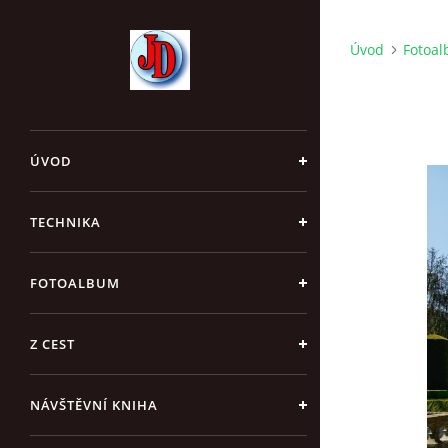
Úvod
Fotoa
ÚVOD
TECHNIKA
FOTOALBUM
Z CEST
NÁVŠTĚVNÍ KNIHA