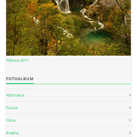
Plitvice 2017
FOTOALBUM
Abstrakce
Fauna
Flora
Krajina