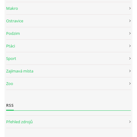
Makro
Ostravice
Podzim
Ptáci
Sport
Zajímavá místa
Zoo
RSS
Přehled zdrojů