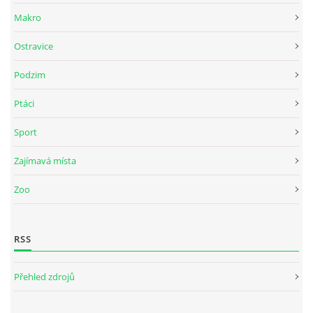
Makro
Ostravice
Podzim
Ptáci
Sport
Zajímavá místa
Zoo
RSS
Přehled zdrojů