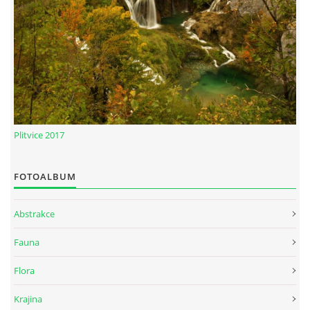
Plitvice 2017
FOTOALBUM
Abstrakce
Fauna
Flora
Krajina