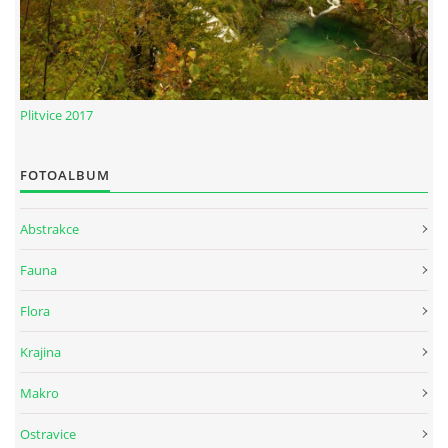
Plitvice 2017
FOTOALBUM
Abstrakce
Fauna
Flora
Krajina
Makro
Ostravice