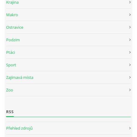
Krajina
Makro
Ostravice
Podzim
Ptáci
Sport
Zajímavá místa
Zoo
RSS
Přehled zdrojů