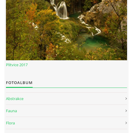
Plitvice 2017
FOTOALBUM
Abstrakce
Fauna
Flora