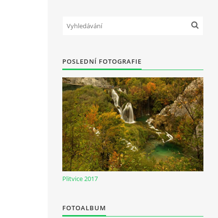
POSLEDNÍ FOTOGRAFIE
Plitvice 2017
FOTOALBUM