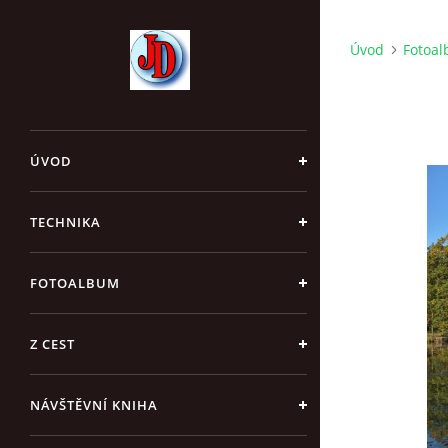
Úvod
Fotoa
ÚVOD
TECHNIKA
FOTOALBUM
Z CEST
NÁVŠTĚVNÍ KNIHA