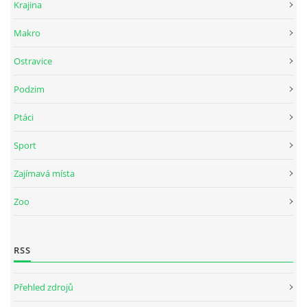
Krajina
Makro
Ostravice
Podzim
Ptáci
Sport
Zajímavá místa
Zoo
RSS
Přehled zdrojů