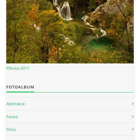
Plitvice 2017
FOTOALBUM
Abstrakce
Fauna
Flora