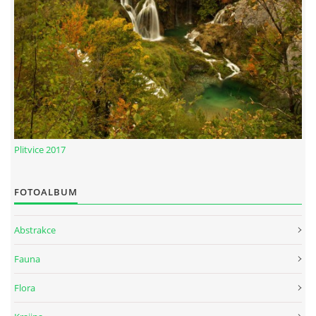
Plitvice 2017
FOTOALBUM
Abstrakce
Fauna
Flora