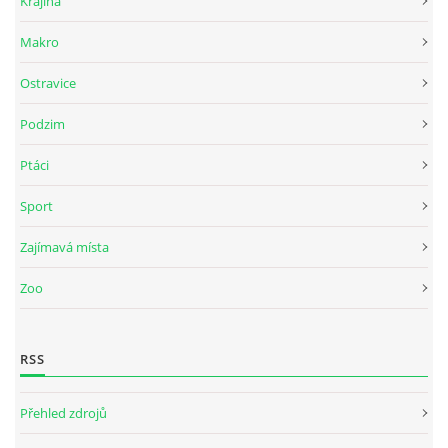
Krajina
Makro
Ostravice
Podzim
Ptáci
Sport
Zajímavá místa
Zoo
RSS
Přehled zdrojů