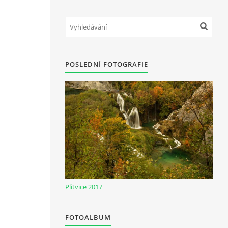
POSLEDNÍ FOTOGRAFIE
Plitvice 2017
FOTOALBUM