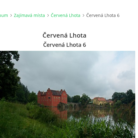
lbum
Zajímavá místa
Červená Lhota
Červená Lhota 6
Červená Lhota
Červená Lhota 6