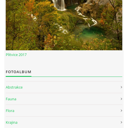
Plitvice 2017
FOTOALBUM
Abstrakce
Fauna
Flora
Krajina