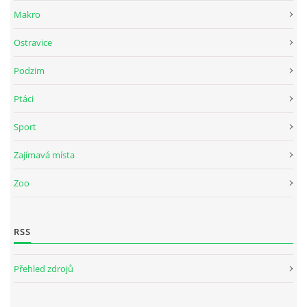
Makro
Ostravice
Podzim
Ptáci
Sport
Zajímavá místa
Zoo
RSS
Přehled zdrojů