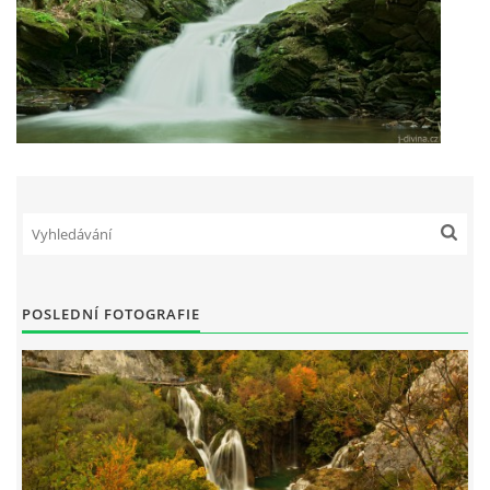
POSLEDNÍ FOTOGRAFIE