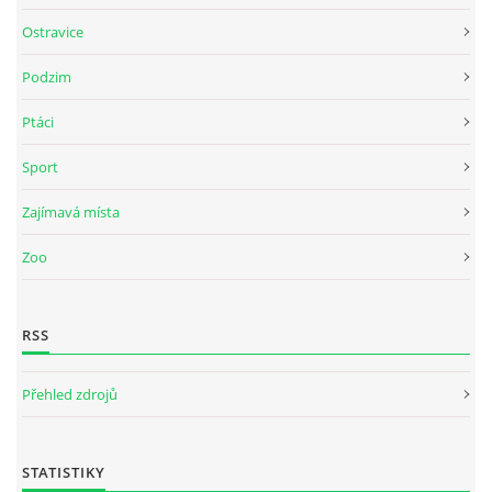
Ostravice
Podzim
Ptáci
Sport
Zajímavá místa
Zoo
RSS
Přehled zdrojů
STATISTIKY