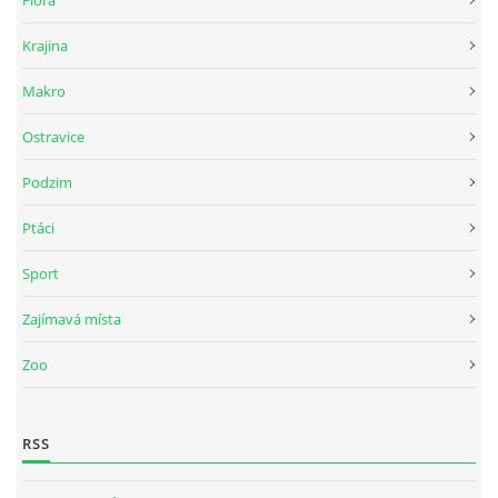
Flora
Krajina
Makro
Ostravice
Podzim
Ptáci
Sport
Zajímavá místa
Zoo
RSS