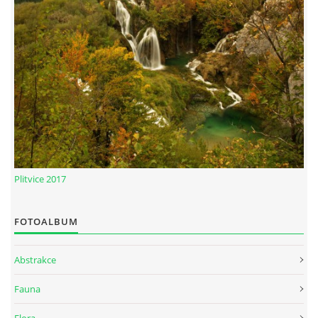
Plitvice 2017
FOTOALBUM
Abstrakce
Fauna